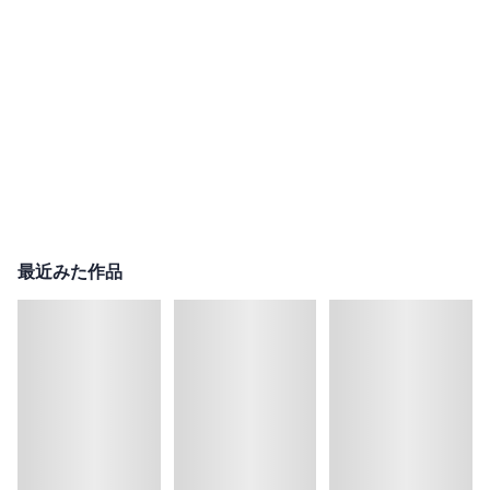
最近みた作品