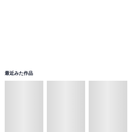
最近みた作品