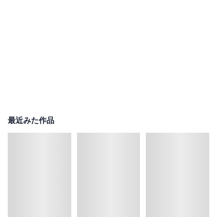
最近みた作品