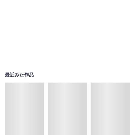
最近みた作品