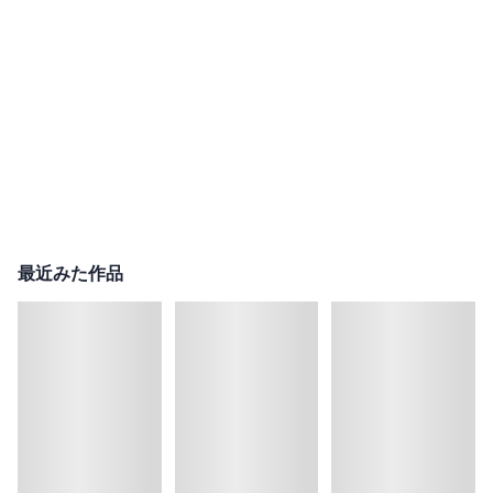
最近みた作品