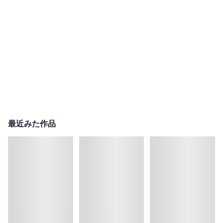
最近みた作品