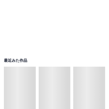
最近みた作品