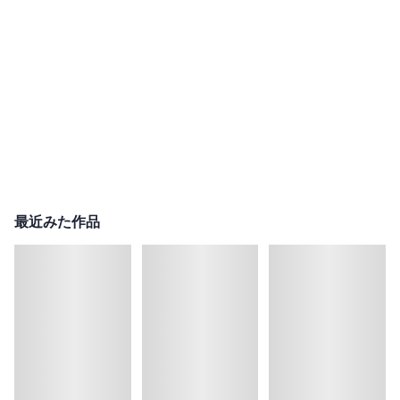
最近みた作品