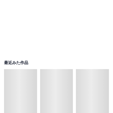
最近みた作品