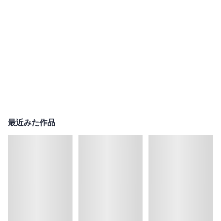
最近みた作品