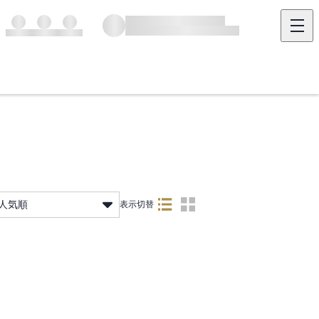
人気順
表示切替