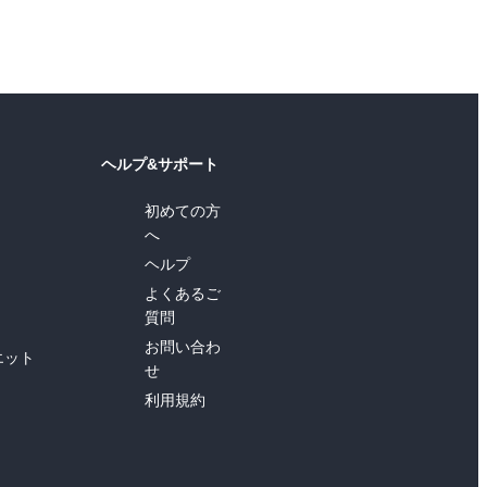
ヘルプ&サポート
初めての方
へ
ヘルプ
よくあるご
質問
お問い合わ
エット
せ
利用規約