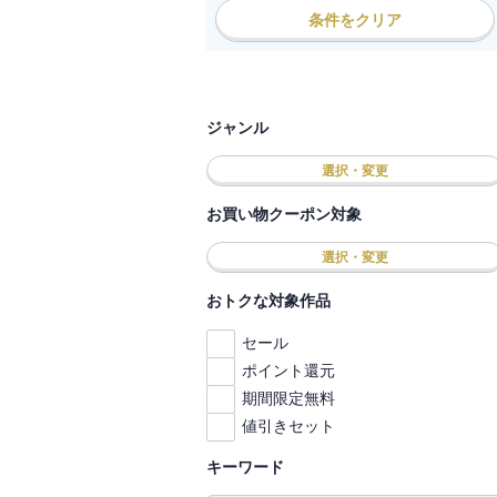
条件をクリア
ジャンル
選択・変更
お買い物クーポン対象
選択・変更
おトクな対象作品
セール
ポイント還元
期間限定無料
値引きセット
キーワード