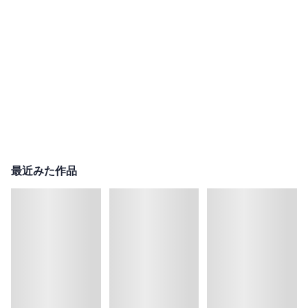
最近みた作品