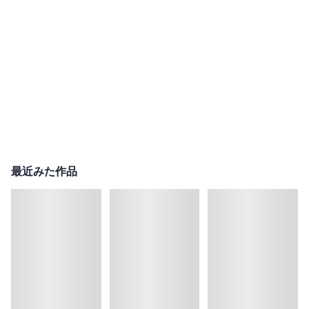
最近みた作品