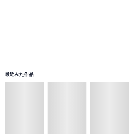
最近みた作品