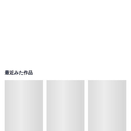
最近みた作品