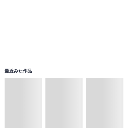
最近みた作品