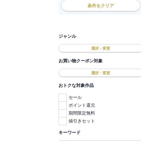
条件をクリア
ジャンル
選択・変更
お買い物クーポン対象
選択・変更
おトクな対象作品
セール
ポイント還元
期間限定無料
値引きセット
キーワード