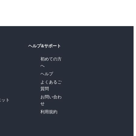
ヘルプ&サポート
初めての方
へ
ヘルプ
よくあるご
質問
お問い合わ
エット
せ
利用規約