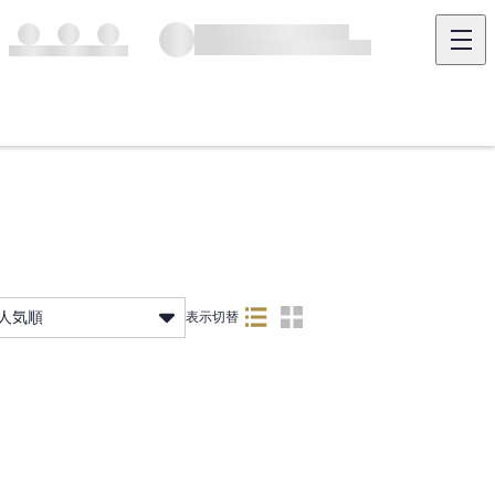
人気順
表示切替