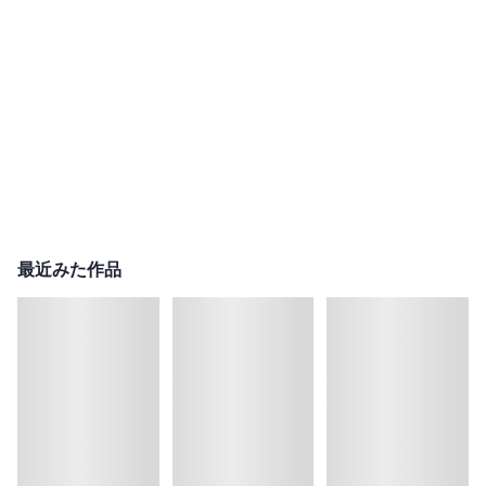
最近みた作品