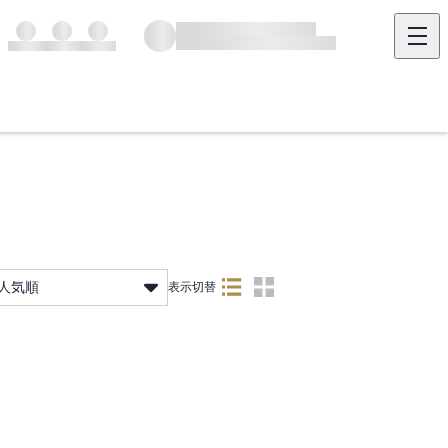
人気順
表示切替