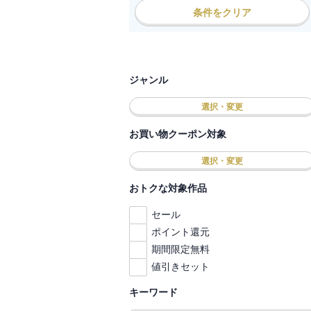
条件をクリア
ジャンル
選択・変更
お買い物クーポン対象
選択・変更
おトクな対象作品
セール
ポイント還元
期間限定無料
値引きセット
キーワード