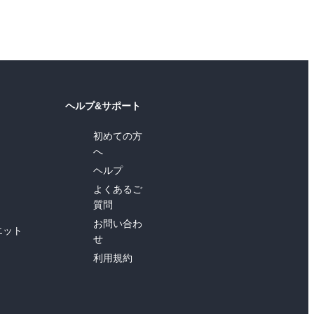
ヘルプ&サポート
初めての方
へ
ヘルプ
よくあるご
質問
お問い合わ
エット
せ
利用規約