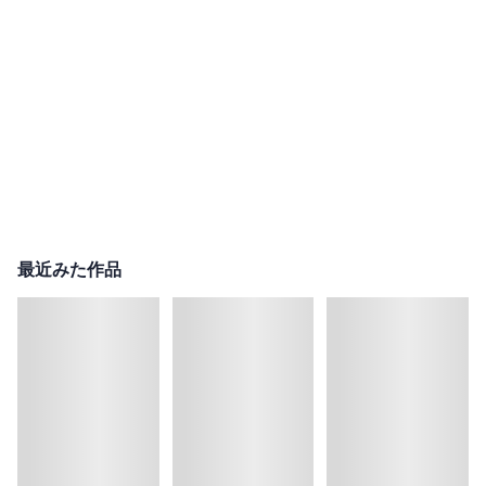
最近みた作品