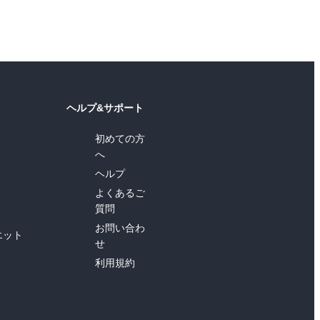
ヘルプ&サポート
初めての方
へ
ヘルプ
よくあるご
質問
お問い合わ
エット
せ
利用規約