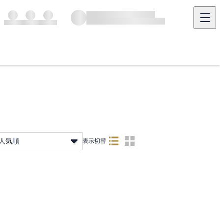
人気順
表示切替