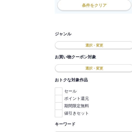
条件をクリア
ジャンル
選択・変更
お買い物クーポン対象
選択・変更
おトクな対象作品
セール
ポイント還元
期間限定無料
値引きセット
キーワード