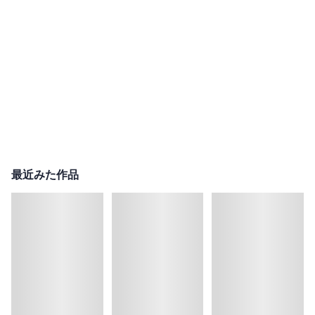
最近みた作品