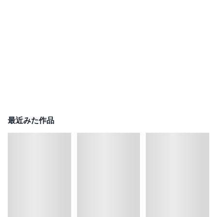
最近みた作品