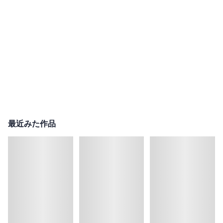
最近みた作品