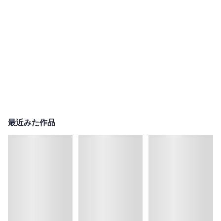
最近みた作品