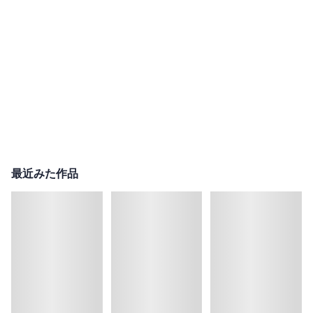
最近みた作品