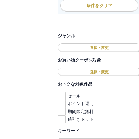
条件をクリア
ジャンル
選択・変更
お買い物クーポン対象
選択・変更
おトクな対象作品
セール
ポイント還元
期間限定無料
値引きセット
キーワード