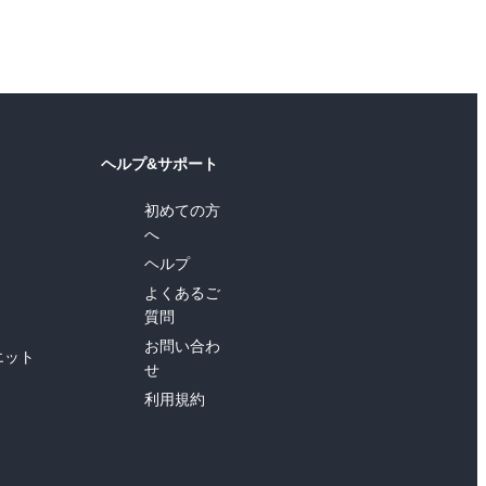
ヘルプ&サポート
初めての方
へ
ヘルプ
よくあるご
質問
お問い合わ
エット
せ
利用規約