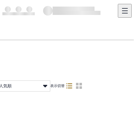
人気順
表示切替