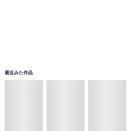
最近みた作品