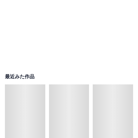
最近みた作品