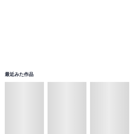
最近みた作品