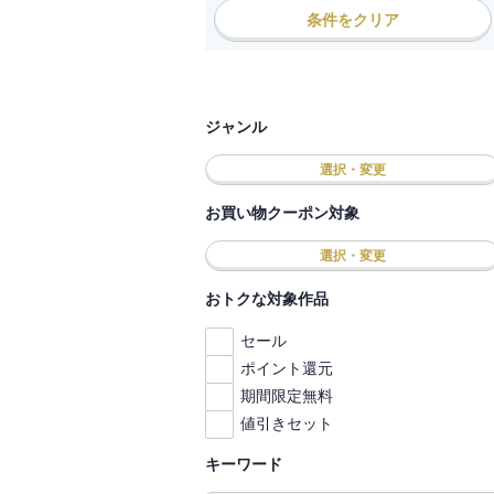
条件をクリア
ジャンル
選択・変更
お買い物クーポン対象
選択・変更
おトクな対象作品
セール
ポイント還元
期間限定無料
値引きセット
キーワード