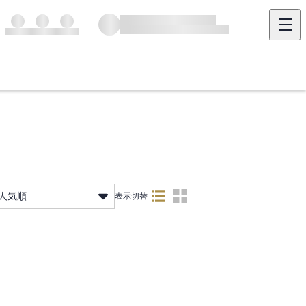
人気順
表示切替