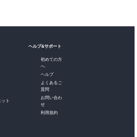
ヘルプ&サポート
初めての方
へ
ヘルプ
よくあるご
質問
お問い合わ
エット
せ
利用規約