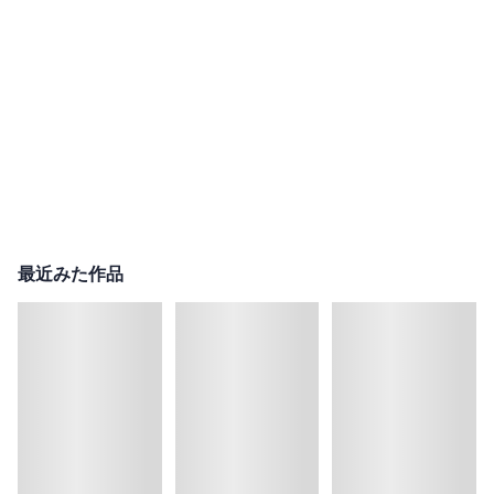
最近みた作品