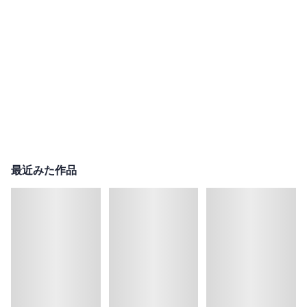
最近みた作品