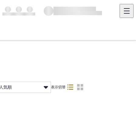
人気順
表示切替