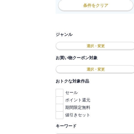
条件をクリア
ジャンル
選択・変更
お買い物クーポン対象
選択・変更
おトクな対象作品
セール
ポイント還元
期間限定無料
値引きセット
キーワード