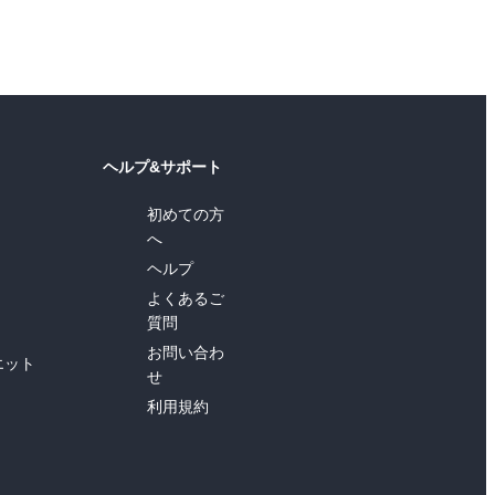
ヘルプ&サポート
初めての方
へ
ヘルプ
よくあるご
質問
お問い合わ
エット
せ
利用規約