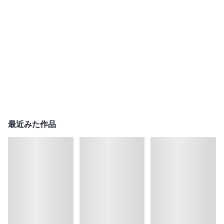
最近みた作品