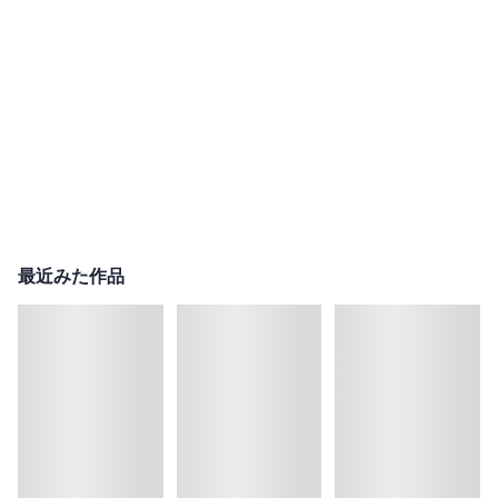
最近みた作品