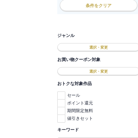
条件をクリア
ジャンル
選択・変更
お買い物クーポン対象
選択・変更
おトクな対象作品
セール
ポイント還元
期間限定無料
値引きセット
キーワード