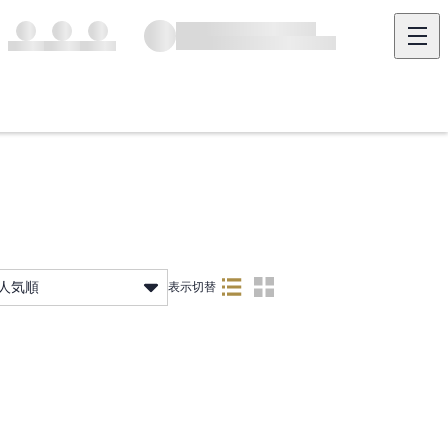
人気順
表示切替