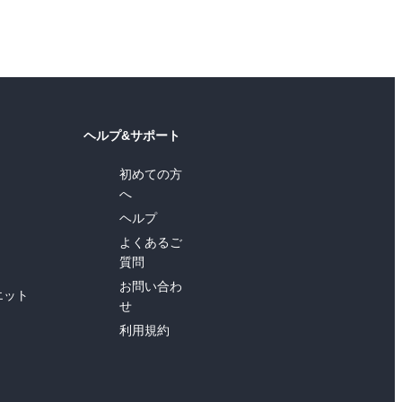
ヘルプ&サポート
初めての方
へ
ヘルプ
よくあるご
質問
お問い合わ
エット
せ
利用規約