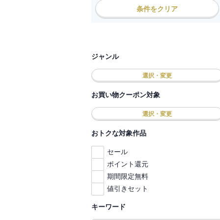
条件をクリア
ジャンル
選択・変更
お買い物クーポン対象
選択・変更
おトクな対象作品
セール
ポイント還元
期間限定無料
値引きセット
キーワード