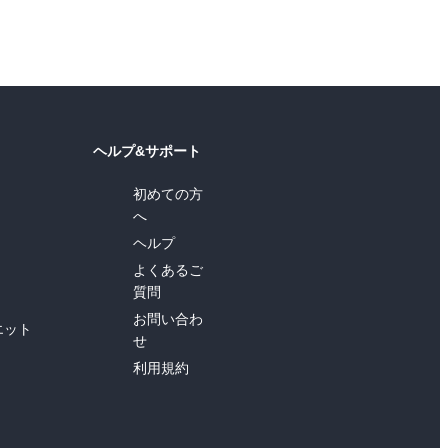
ヘルプ&サポート
初めての方
へ
ヘルプ
よくあるご
質問
お問い合わ
エット
せ
利用規約