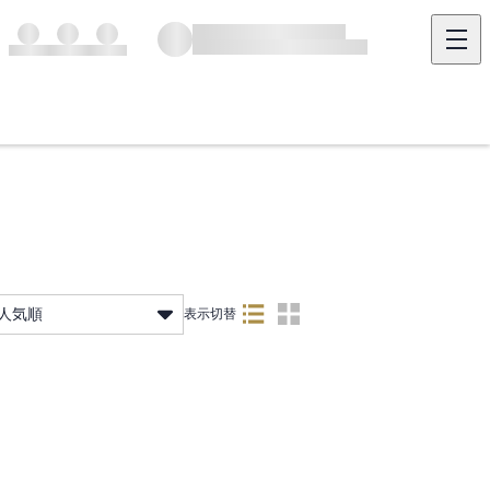
人気順
表示切替