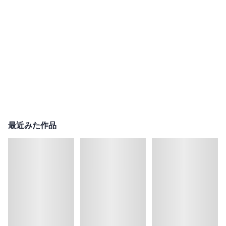
最近みた作品