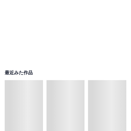
最近みた作品