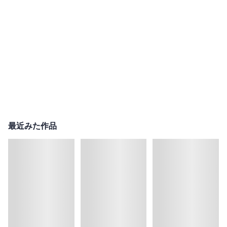
最近みた作品