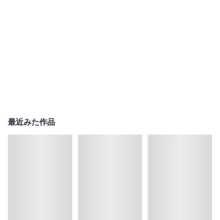
最近みた作品