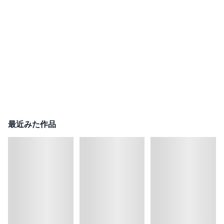
最近みた作品