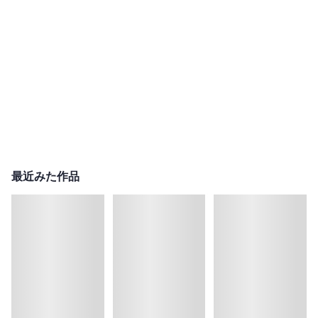
最近みた作品