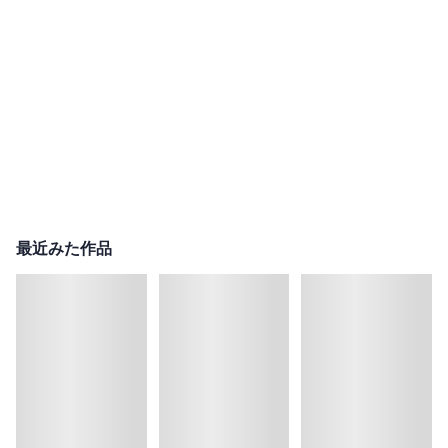
最近みた作品