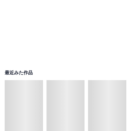
最近みた作品