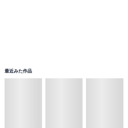
最近みた作品