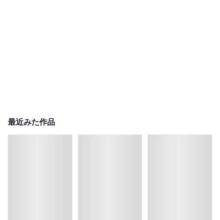
最近みた作品