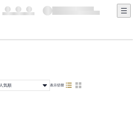
人気順
表示切替