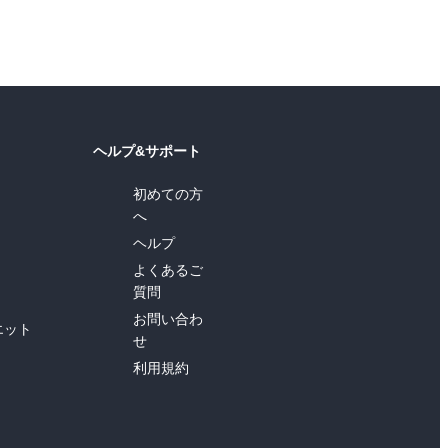
ヘルプ&サポート
初めての方
へ
ヘルプ
よくあるご
質問
お問い合わ
エット
せ
利用規約