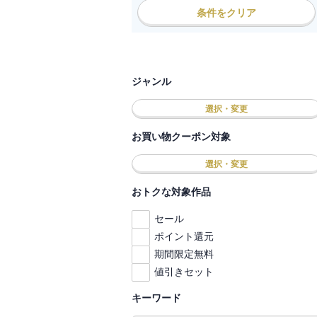
条件をクリア
ジャンル
選択・変更
お買い物クーポン対象
選択・変更
おトクな対象作品
セール
ポイント還元
期間限定無料
値引きセット
キーワード