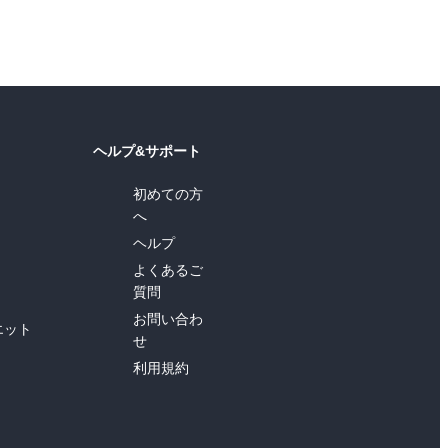
ヘルプ&サポート
初めての方
へ
ヘルプ
よくあるご
質問
お問い合わ
エット
せ
利用規約