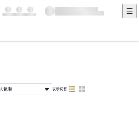
人気順
表示切替