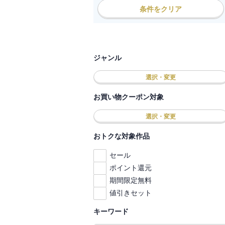
条件をクリア
ジャンル
選択・変更
お買い物クーポン対象
選択・変更
おトクな対象作品
セール
ポイント還元
期間限定無料
値引きセット
キーワード